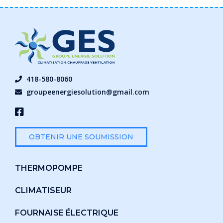
418-580-8060
groupeenergiesolution@gmail.com
OBTENIR UNE SOUMISSION
THERMOPOMPE
CLIMATISEUR
FOURNAISE ÉLECTRIQUE