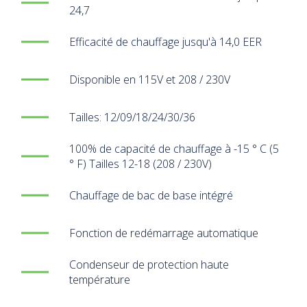
24,7
Efficacité de chauffage jusqu'à 14,0 EER
Disponible en 115V et 208 / 230V
Tailles: 12/09/18/24/30/36
100% de capacité de chauffage à -15 ° C (5
° F) Tailles 12-18 (208 / 230V)
Chauffage de bac de base intégré
Fonction de redémarrage automatique
Condenseur de protection haute
température