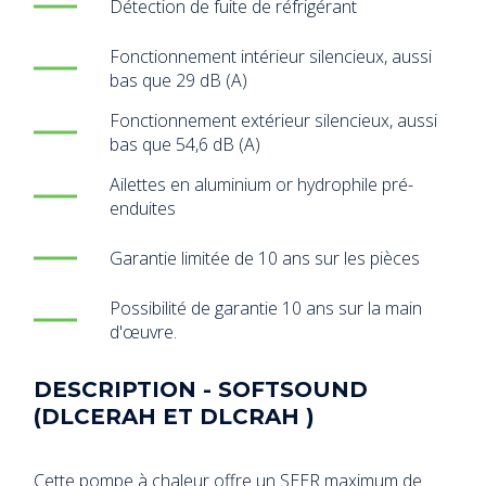
Détection de fuite de réfrigérant
Fonctionnement intérieur silencieux, aussi
bas que 29 dB (A)
Fonctionnement extérieur silencieux, aussi
bas que 54,6 dB (A)
Ailettes en aluminium or hydrophile pré-
enduites
Garantie limitée de 10 ans sur les pièces
Possibilité de garantie 10 ans sur la main
d'œuvre.
DESCRIPTION - SOFTSOUND
(DLCERAH ET DLCRAH )
Cette pompe à chaleur offre un SEER maximum de