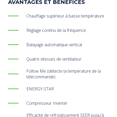
AVANTAGES ET BÉNÉFICES
Chauffage supérieur à basse température
Réglage continu de la fréquence
Balayage automatique vertical
Quatre vitesses de ventilateur
Follow Me (détecte la température de la
télécommande)
ENERGY-STAR
Compresseur Inverter
Efficacité de refroidissement SEER jusqu'à