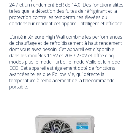
24,7 et un rendement EER de 14,0. Des fonctionnalités
telles que la détection des fuites de réfrigérant et la
protection contre les températures élevées du
condenseur rendent cet appareil intelligent et efficace.
L’unité intérieure High Wall combine les performances
de chauffage et de refroidissement à haut rendement
dont vous avez besoin. Cet appareil est disponible
dans les modèles 115V et 208 / 230V et offre cinq
modes plus le mode Turbo, le mode Veille et le mode
ECO. Cet appareil est également doté de fonctions
avancées telles que Follow Me, qui détecte la
température à l’emplacement de la télécommande
portable.