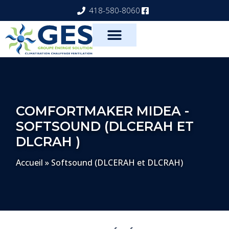
418-580-8060
COMFORTMAKER MIDEA -
SOFTSOUND (DLCERAH ET
DLCRAH )
Accueil
»
Softsound (DLCERAH et DLCRAH)