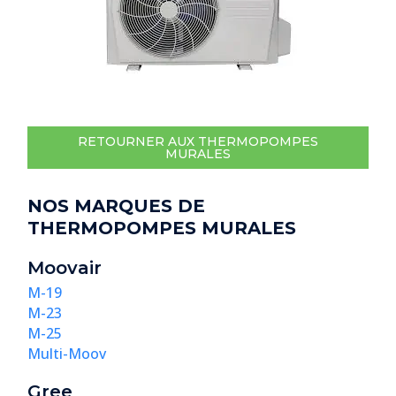
RETOURNER AUX THERMOPOMPES
MURALES
NOS MARQUES DE
THERMOPOMPES MURALES
Moovair
M-19
M-23
M-25
Multi-Moov
Gree