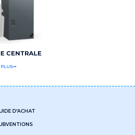
E CENTRALE
 PLUS
UIDE D'ACHAT
UBVENTIONS