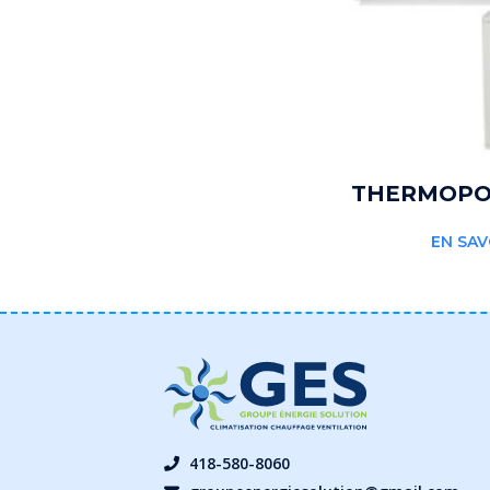
THERMOPO
EN SAV
418-580-8060