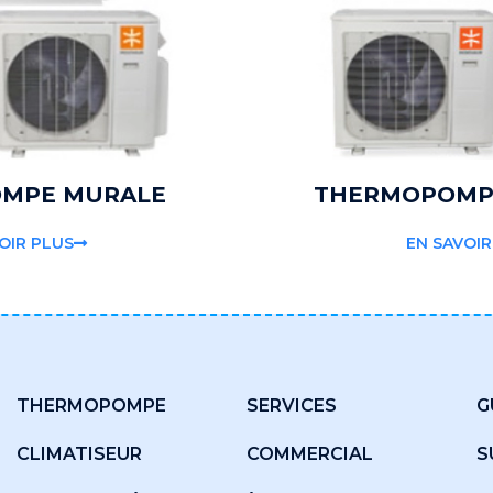
MPE MURALE
THERMOPOMP
OIR PLUS
EN SAVOIR
THERMOPOMPE
SERVICES
G
CLIMATISEUR
COMMERCIAL
S