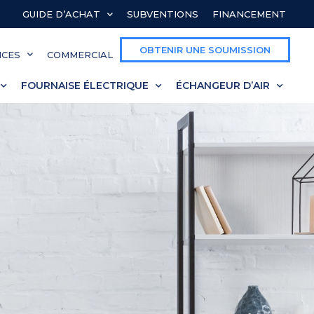
GUIDE D’ACHAT
SUBVENTIONS
FINANCEMENT
OBTENIR UNE SOUMISSION
ICES
COMMERCIAL
FOURNAISE ÉLECTRIQUE
ÉCHANGEUR D’AIR