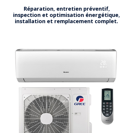
Réparation, entretien préventif,
inspection et optimisation énergétique,
installation et remplacement complet.