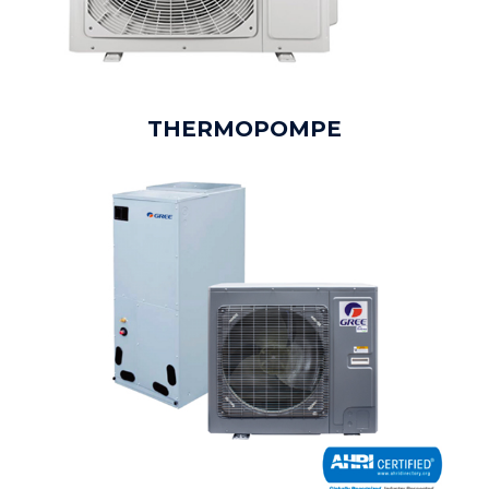
THERMOPOMPE