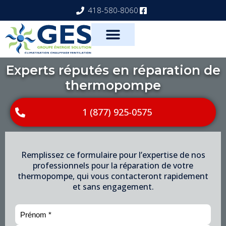
418-580-8060
Experts réputés en réparation de
thermopompe
1 (877) 925-0575
Remplissez ce formulaire pour l’expertise de nos
professionnels pour la réparation de votre
thermopompe, qui vous contacteront rapidement
et sans engagement.