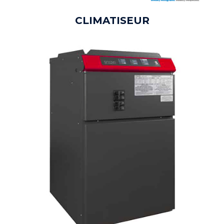
CLIMATISEUR