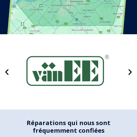
Réparations qui nous sont
fréquemment confiées