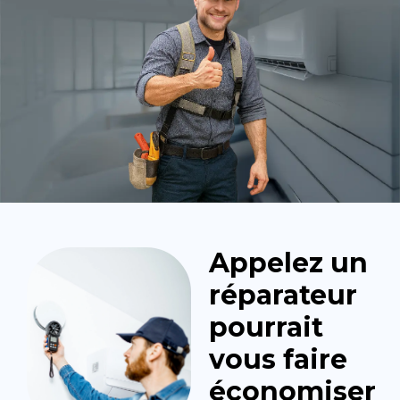
Appelez un
réparateur
pourrait
vous faire
économiser