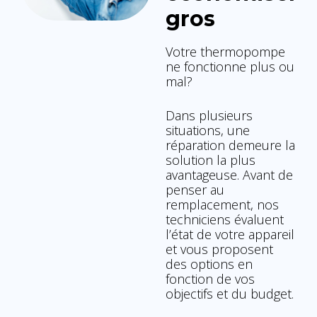
gros
Votre thermopompe
ne fonctionne plus ou
mal?
Dans plusieurs
situations, une
réparation demeure la
solution la plus
avantageuse. Avant de
penser au
remplacement, nos
techniciens évaluent
l’état de votre appareil
et vous proposent
des options en
fonction de vos
objectifs et du budget.