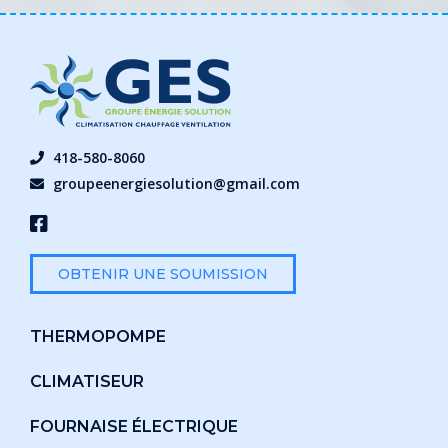
418-580-8060
groupeenergiesolution@gmail.com
OBTENIR UNE SOUMISSION
THERMOPOMPE
CLIMATISEUR
FOURNAISE ÉLECTRIQUE