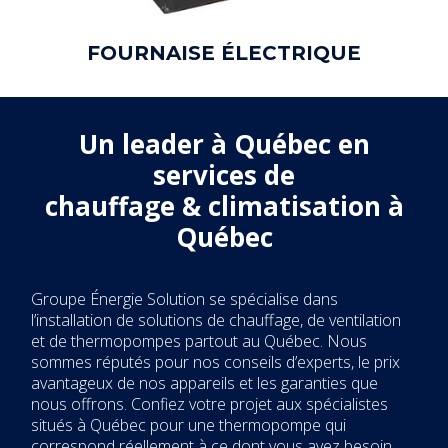
FOURNAISE ÉLECTRIQUE
Un leader à Québec en
services de
chauffage & climatisation à
Québec
Groupe Énergie Solution se spécialise dans
l’installation de solutions de chauffage, de ventilation
et de thermopompes partout au Québec. Nous
sommes réputés pour nos conseils d’experts, le prix
avantageux de nos appareils et les garanties que
nous offrons. Confiez votre projet aux spécialistes
situés à Québec pour une thermopompe qui
correspond réellement à ce dont vous avez besoin,