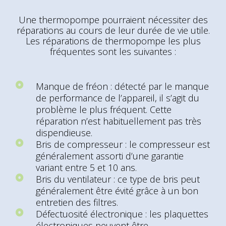
Une thermopompe pourraient nécessiter des
réparations au cours de leur durée de vie utile.
Les réparations de thermopompe les plus
fréquentes sont les suivantes :
Manque de fréon : détecté par le manque
de performance de l’appareil, il s’agit du
problème le plus fréquent. Cette
réparation n’est habituellement pas très
dispendieuse.
Bris de compresseur : le compresseur est
généralement assorti d’une garantie
variant entre 5 et 10 ans.
Bris du ventilateur : ce type de bris peut
généralement être évité grâce à un bon
entretien des filtres.
Défectuosité électronique : les plaquettes
électroniques peuvent être